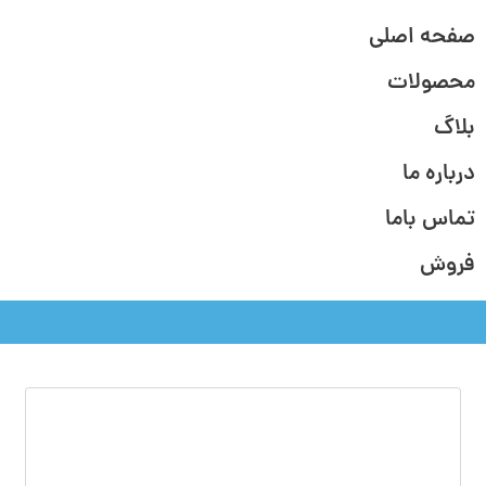
صفحه اصلی
محصولات
بلاگ
درباره ما
تماس باما
فروش