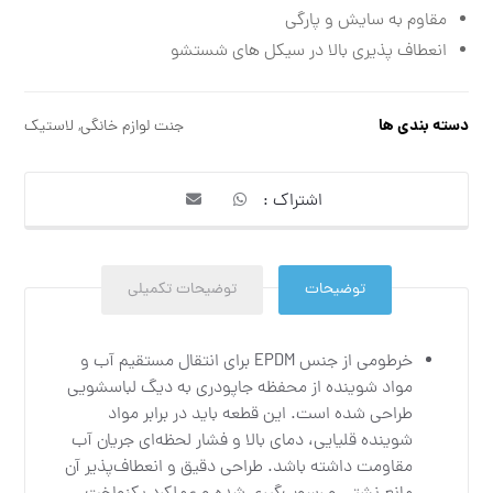
مقاوم به سایش و پارگی
انعطاف پذیری بالا در سیکل های شستشو
دسته بندی ها
جنت لوازم خانگی
,
لاستیک
توضیحات
توضیحات تکمیلی
خرطومی از جنس EPDM برای انتقال مستقیم آب و
مواد شوینده از محفظه جاپودری به دیگ لباسشویی
طراحی شده است. این قطعه باید در برابر مواد
شوینده قلیایی، دمای بالا و فشار لحظه‌ای جریان آب
مقاومت داشته باشد. طراحی دقیق و انعطاف‌پذیر آن