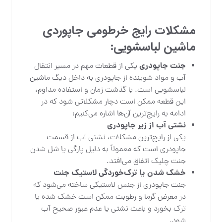
مشکلات رایج خرطومی جاپوردی
ماشین لباسشویی:
جنت جاپودری
یکی از قطعات مهم در مسیر انتقال
آب و مواد شوینده از جاپودری به داخل دیگ ماشین
لباسشویی است. با گذشت زمان و استفاده مداوم،
این قطعه ممکن است دچار مشکلاتی شود که در
ادامه به رایج‌ترین آن‌ها اشاره می‌کنیم:
نشتی آب از زیر جاپودری
یکی از رایج‌ترین مشکلات، نشتی آب از قسمت
جاپودری است که معمولاً به دلیل پارگی یا شل شدن
جنت چلیک اتفاق می‌افتد.
خشک شدن یا ترک‌خوردگی لاستیک جنت
جنت جاپودری از جنس لاستیکی ساخته می‌شود که
در معرض گرما و رطوبت ممکن است خشک شده یا
ترک بخورد و باعث نشتی یا عدم عبور صحیح آب
شود.